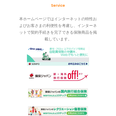
Service
本ホームページではインターネットの特性お
よびお客さまの利便性を考慮し、インターネ
ットで契約手続きを完了できる保険商品を掲
載しています。