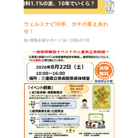
ウェルスナビ10年、ガチの答え合わ
せ！
By
保険企画サポート24
2026-07-31