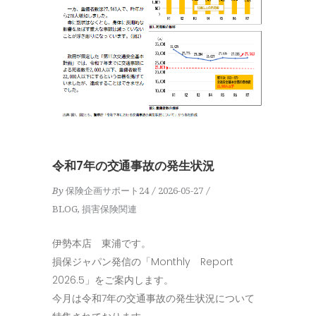
令和7年の交通事故の発生状況
By
保険企画サポート24
2026-05-27
BLOG
,
損害保険関連
伊勢本店 東浦です。
損保ジャパン発信の「Monthly Report
2026.5」をご案内します。
今月は令和7年の交通事故の発生状況について