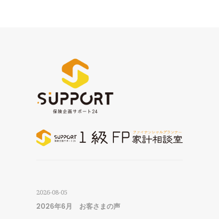
2026-08-05
2026年6月 お客さまの声