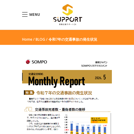
MENU
令和7年の交通事故の発生状況
Home
BLOG
令和7年の交通事故の発生状況