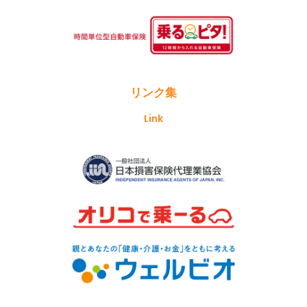
リンク集
Link