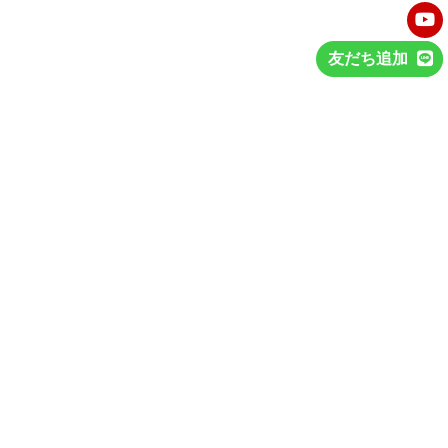
友だち追加