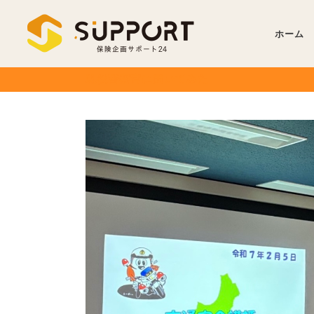
ホーム
現役警察官に聞いてみた