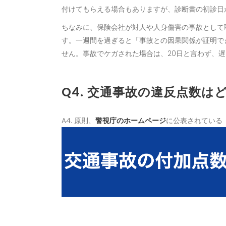
付けてもらえる場合もありますが、診断書の初診日
ちなみに、保険会社が対人や人身傷害の事故として
す。一週間を過ぎると「事故との因果関係が証明でき
せん。事故でケガされた場合は、20日と言わず、遅
Q4. 交通事故の違反点数は
A4. 原則、
警視庁のホームページ
に公表されている