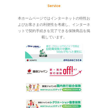
Service
本ホームページではインターネットの特性お
よびお客さまの利便性を考慮し、インターネ
ットで契約手続きを完了できる保険商品を掲
載しています。