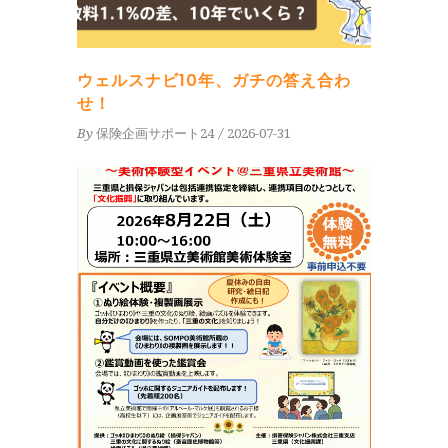
ウェルスナビ10年、ガチの答え合わ
せ！
By
保険企画サポート24
2026-07-31