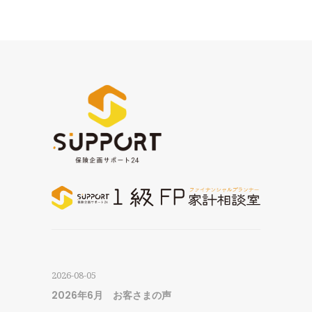
2026-08-05
2026年6月 お客さまの声