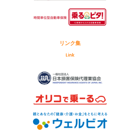
リンク集
Link