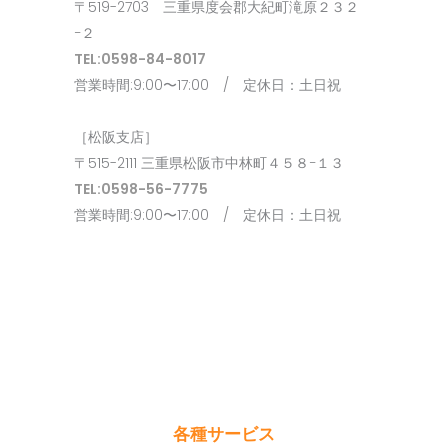
〒519-2703 三重県度会郡大紀町滝原２３２
−２
TEL:0598-84-8017
営業時間:9:00〜17:00 / 定休日：土日祝
［松阪支店］
〒515-2111 三重県松阪市中林町４５８−１３
TEL:0598-56-7775
営業時間:9:00〜17:00 / 定休日：土日祝
各種サービス