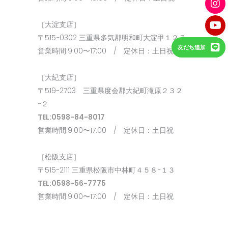
［大淀支店］
〒515−0302 三重県多気郡明和町大淀甲１２７
友だち追加
営業時間:9:00〜17:00 / 定休日：土日祝
［大紀支店］
〒519-2703 三重県度会郡大紀町滝原２３２
−２
TEL:0598-84-8017
営業時間:9:00〜17:00 / 定休日：土日祝
［松阪支店］
〒515-2111 三重県松阪市中林町４５８−１３
TEL:0598-56-7775
営業時間:9:00〜17:00 / 定休日：土日祝