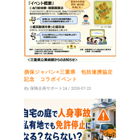
損保ジャパン×三重県 包括連携協定
記念 コラボイベント
By
保険企画サポート24
2026-07-23