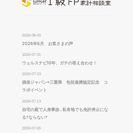
2026-08-05
2026年6月 お客さまの声
2026-07-31
ウェルスナビ10年、ガチの答え合わせ！
2026-07-23
損保ジャパン×三重県 包括連携協定記念 コ
ラボイベント
2026-07-13
自宅の庭で人身事故…私有地でも免許停止にな
る?ならない?
2026-07-05