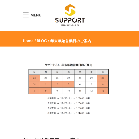
MENU
年末年始営業日のご案内
Home
BLOG
年末年始営業日のご案内