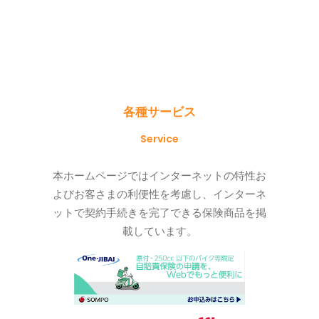
各種サービス
Service
本ホームページではインターネットの特性お
よびお客さまの利便性を考慮し、インターネ
ットで契約手続きを完了できる保険商品を掲
載しています。