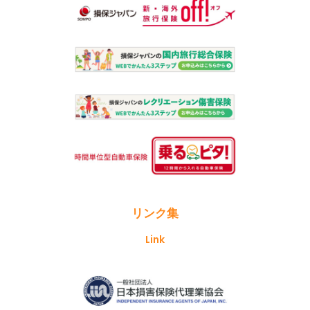
リンク集
Link