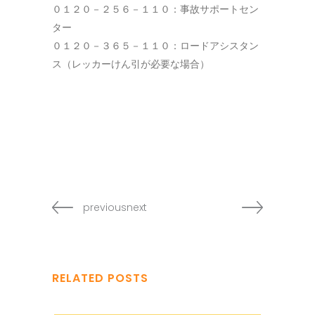
０１２０－２５６－１１０：事故サポートセン
ター
０１２０－３６５－１１０：ロードアシスタン
ス（レッカーけん引が必要な場合）
previousnext
RELATED POSTS