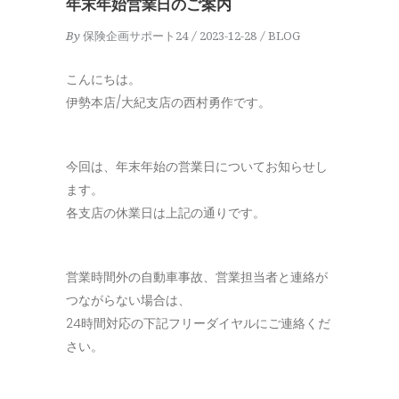
年末年始営業日のご案内
By
保険企画サポート24
2023-12-28
BLOG
こんにちは。
伊勢本店/大紀支店の西村勇作です。
今回は、年末年始の営業日についてお知らせし
ます。
各支店の休業日は上記の通りです。
営業時間外の自動車事故、営業担当者と連絡が
つながらない場合は、
24時間対応の下記フリーダイヤルにご連絡くだ
さい。