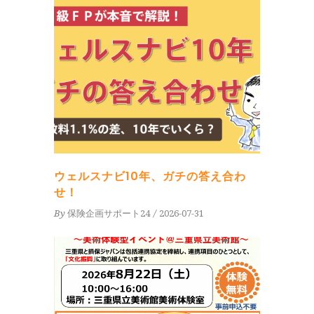
ウェルスナビ10年、ガチの答え合わ
せ！
By
保険企画サポート24
2026-07-31