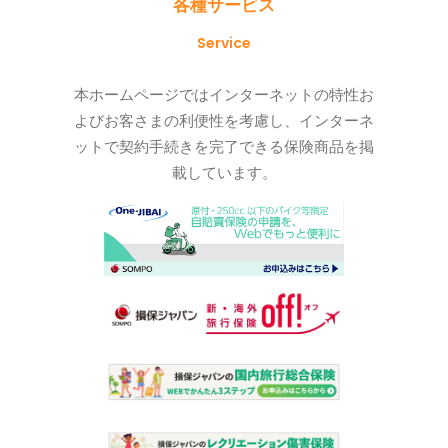
各種サービス
Service
本ホームページではインターネットの特性お
よびお客さまの利便性を考慮し、インターネ
ットで契約手続きを完了できる保険商品を掲
載しています。