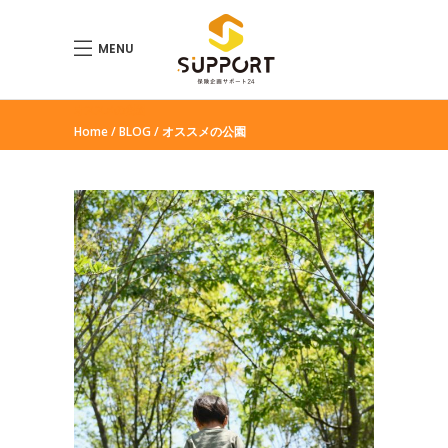
MENU
オススメの公園
Home
BLOG
オススメの公園