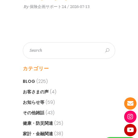
By
保険企画サポート24
2026-07-13
カテゴリー
BLOG
(225)
お客さまの声
(4)
お知らせ等
(59)
その他雑話
(43)
健康・防災関連
(25)
家計・金融関連
(38)