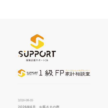
2026-08-05
2026年6月 お客さまの声