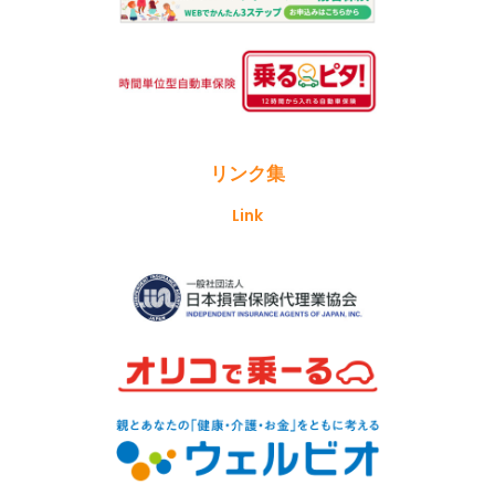
リンク集
Link