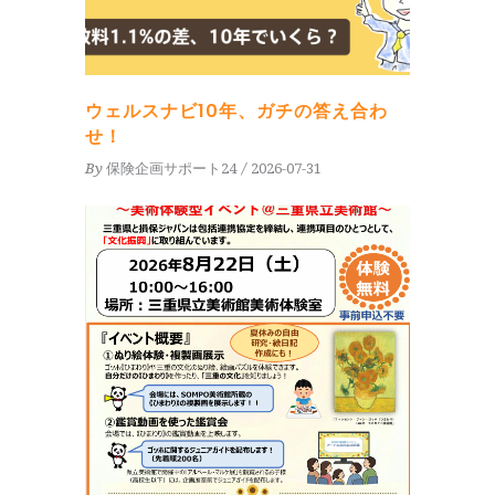
ウェルスナビ10年、ガチの答え合わ
せ！
By
保険企画サポート24
2026-07-31