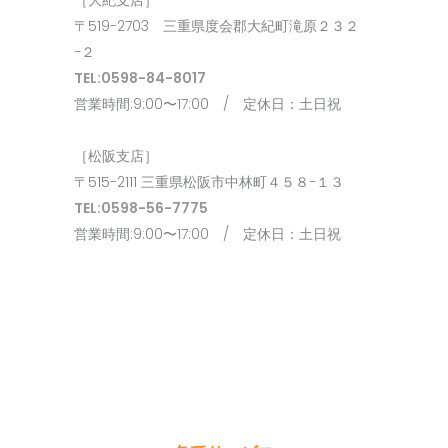
［大紀支店］
〒519-2703 三重県度会郡大紀町滝原２３２
−２
TEL:0598-84-8017
営業時間:9:00〜17:00 / 定休日：土日祝
［松阪支店］
〒515-2111 三重県松阪市中林町４５８−１３
TEL:0598-56-7775
営業時間:9:00〜17:00 / 定休日：土日祝