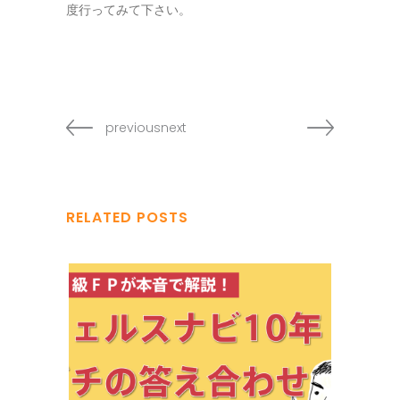
度行ってみて下さい。
previousnext
RELATED POSTS