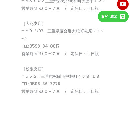
〒515−0302 三重県多気郡明和町大淀甲１２７
営業時間:9:00〜17:00 / 定休日：土日祝
友だち追加
［大紀支店］
〒519-2703 三重県度会郡大紀町滝原２３２
−２
TEL:0598-84-8017
営業時間:9:00〜17:00 / 定休日：土日祝
［松阪支店］
〒515-2111 三重県松阪市中林町４５８−１３
TEL:0598-56-7775
営業時間:9:00〜17:00 / 定休日：土日祝