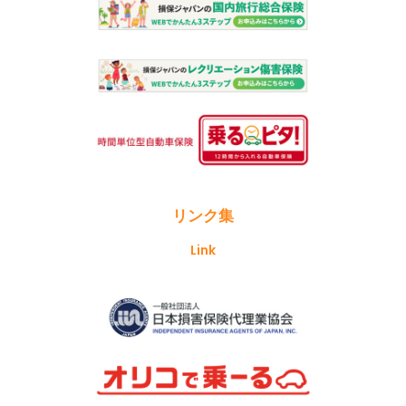
リンク集
Link