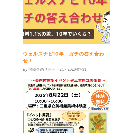
ウェルスナビ10年、ガチの答え合わ
せ！
By
保険企画サポート24
2026-07-31