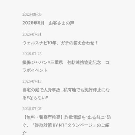
2026-08-05
2026年6月 お客さまの声
2026-07-31
ウェルスナビ10年、ガチの答え合わせ！
2026-07-23
損保ジャパン×三重県 包括連携協定記念 コ
ラボイベント
2026-07-13
自宅の庭で人身事故…私有地でも免許停止にな
る?ならない?
2026-07-05
【無料・警察庁推奨】詐欺電話を”出る前に”防
ぐ。「詐欺対策 BY NTTタウンページ」のご紹
介