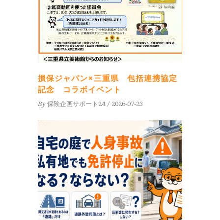
損保ジャパン×三重県 包括連携協定
記念 コラボイベント
By
保険企画サポート24
2026-07-23