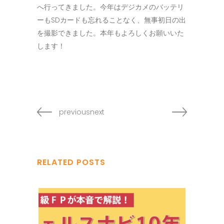
へ行ってきました。今年はデジカメのバッテリ
ーもSDカードも忘れることなく、無事初日の出
を撮影できました。本年もよろしくお願いいた
します！
previousnext
RELATED POSTS