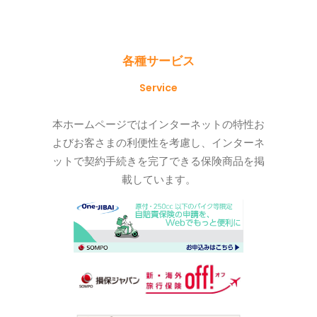
各種サービス
Service
本ホームページではインターネットの特性お
よびお客さまの利便性を考慮し、インターネ
ットで契約手続きを完了できる保険商品を掲
載しています。