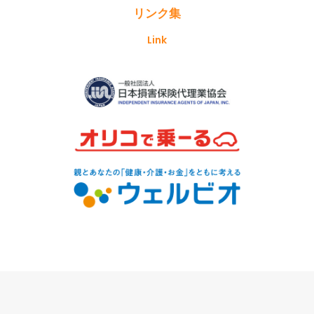
リンク集
Link