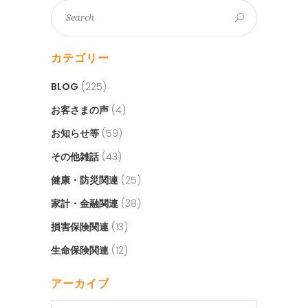
カテゴリー
BLOG
(225)
お客さまの声
(4)
お知らせ等
(59)
その他雑話
(43)
健康・防災関連
(25)
家計・金融関連
(38)
損害保険関連
(13)
生命保険関連
(12)
アーカイブ