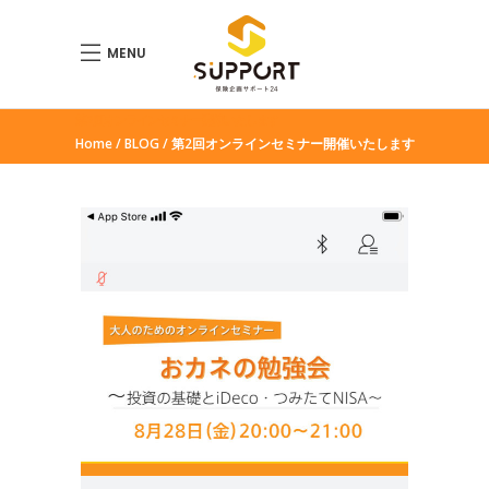
MENU
第2回オンラインセミナー開催いたします
Home
BLOG
第2回オンラインセミナー開催いたします