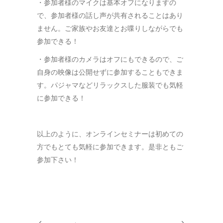
・参加者様のマイクは基本オフになりますの
で、参加者様の話し声が共有されることはあり
ません。ご家族やお友達とお喋りしながらでも
参加できる！
・参加者様のカメラはオフにもできるので、ご
自身の映像は公開せずに参加することもできま
す。パジャマなどリラックスした服装でも気軽
に参加できる！
以上のように、オンラインセミナーは初めての
方でもとても気軽に参加できます。是非ともご
参加下さい！