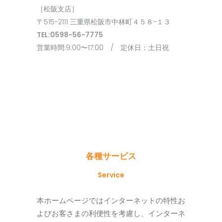
［松阪支店］
〒515-2111 三重県松阪市中林町４５８−１３
TEL:0598-56-7775
営業時間:9:00〜17:00 / 定休日：土日祝
各種サービス
Service
本ホームページではインターネットの特性お
よびお客さまの利便性を考慮し、インターネ