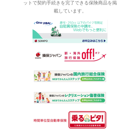
ットで契約手続きを完了できる保険商品を掲
載しています。