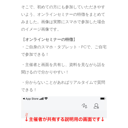
そこで、初めての方にも参加していただきやす
いよう、オンラインセミナーの特徴をまとめて
みました。画像は実際にスマホで参加した場合
のイメージ画像です。
【
オンラインセミナーの特徴
】
・ご自身のスマホ・タブレット・PCで、ご自宅
で参加できる！
・主催者と画面を共有し、資料を見ながら話を
聞けるので分かりやすい！
・分からないことがあればリアルタイムで質問
できる！