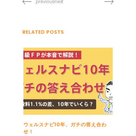
previousnext
RELATED POSTS
ウェルスナビ10年、ガチの答え合わ
せ！