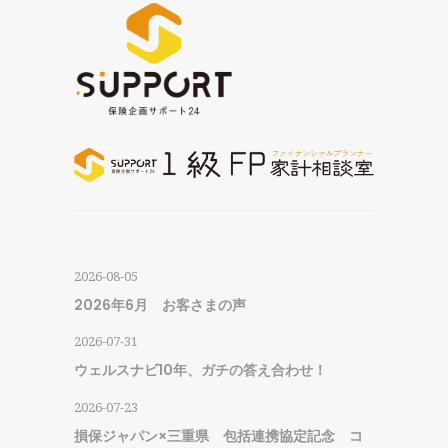
2026-08-05
2026年6月 お客さまの声
2026-07-31
ウェルスナビ10年、ガチの答え合わせ！
2026-07-23
損保ジャパン×三重県 包括連携協定記念 コ